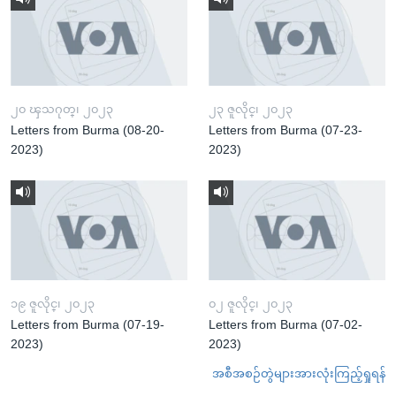
၂၀ ၾသဂုတ္၊ ၂၀၂၃
၂၃ ဇူလိုင္၊ ၂၀၂၃
Letters from Burma (08-20-
Letters from Burma (07-23-
2023)
2023)
၁၉ ဇူလိုင္၊ ၂၀၂၃
၀၂ ဇူလိုင္၊ ၂၀၂၃
Letters from Burma (07-19-
Letters from Burma (07-02-
2023)
2023)
အစီအစဉ်တွဲများအားလုံးကြည့်ရှုရန်