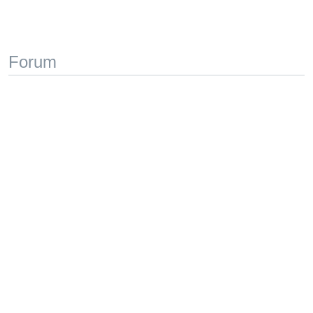
Forum