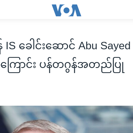
 IS ခေါင်းဆောင် Abu Sayed
ကြောင်း ပန်တဂွန်အတည်ပြု