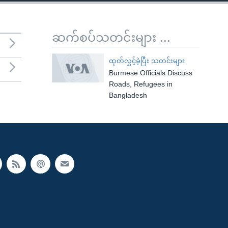
ဆက်စပ်သတင်းများ ...
ထုတ်လွှင့်ခဲ့ပြီး သတင်းများ
Burmese Officials Discuss
Roads, Refugees in
Bangladesh