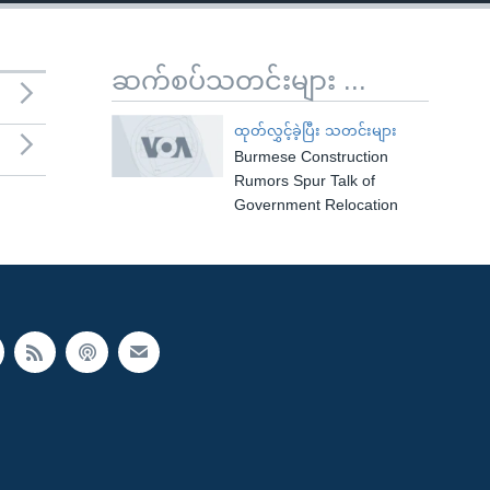
ဆက်စပ်သတင်းများ ...
ထုတ်လွှင့်ခဲ့ပြီး သတင်းများ
Burmese Construction
Rumors Spur Talk of
Government Relocation