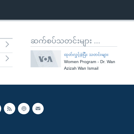
ဆက်စပ်သတင်းများ ...
ထုတ်လွှင့်ခဲ့ပြီး သတင်းများ
Women Program - Dr. Wan
Azizah Wan Ismail