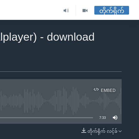
တိုက်ရိုက်
lplayer) - download
EMBED
ble
7:33
တိုက်ရိုက် လင့်ခ်
EMBED