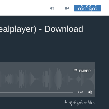
တိုက်ရိုက်
ealplayer) - Download
EMBED
ble
2:48
တိုက်ရိုက် လင့်ခ်
EMBED