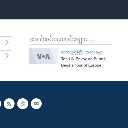
ဆက်စပ်သတင်းများ ...
ထုတ်လွှင့်ခဲ့ပြီး သတင်းများ
Top UN Envoy on Burma
Begins Tour of Europe