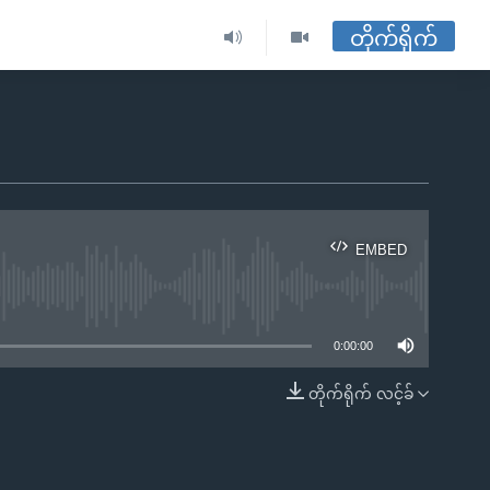
တိုက်ရိုက်
EMBED
ble
0:00:00
တိုက်ရိုက် လင့်ခ်
EMBED