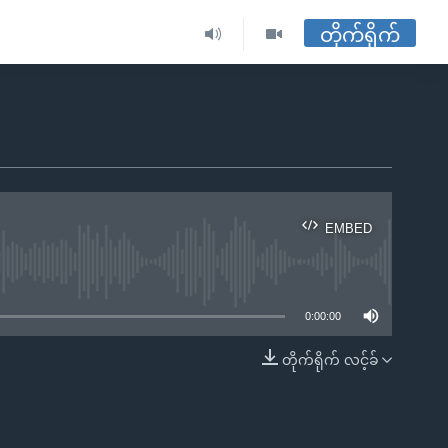
တိုက်ရိုက်
EMBED
ble
0:00:00
တိုက်ရိုက် လင့်ခ်
EMBED