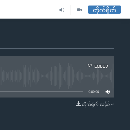
တိုက်ရိုက်
EMBED
ble
0:00:00
တိုက်ရိုက် လင့်ခ်
EMBED