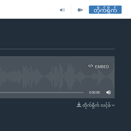
တိုက်ရိုက်
EMBED
ble
0:00:00
တိုက်ရိုက် လင့်ခ်
EMBED