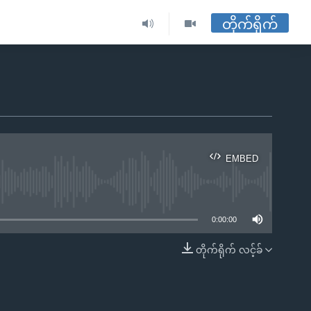
တိုက်ရိုက်
EMBED
ble
0:00:00
တိုက်ရိုက် လင့်ခ်
EMBED