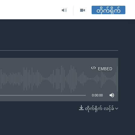
တိုက်ရိုက်
EMBED
ble
0:00:00
တိုက်ရိုက် လင့်ခ်
EMBED