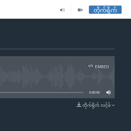
တိုက်ရိုက်
EMBED
ble
0:00:00
တိုက်ရိုက် လင့်ခ်
EMBED