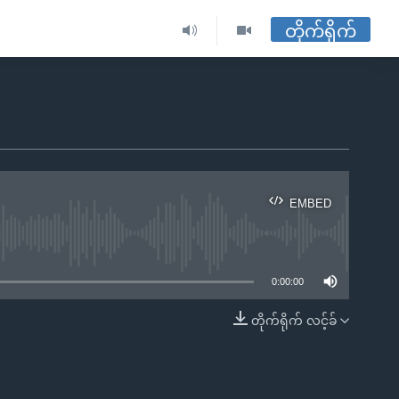
တိုက်ရိုက်
EMBED
ble
0:00:00
တိုက်ရိုက် လင့်ခ်
EMBED