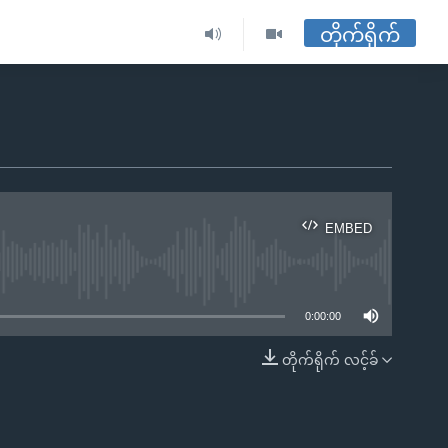
တိုက်ရိုက်
EMBED
ble
0:00:00
တိုက်ရိုက် လင့်ခ်
EMBED