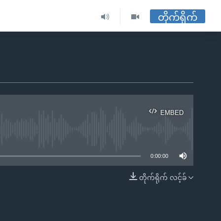
တိုက်ရိုက်
EMBED
ble
0:00:00
တိုက်ရိုက် လင့်ခ်
EMBED