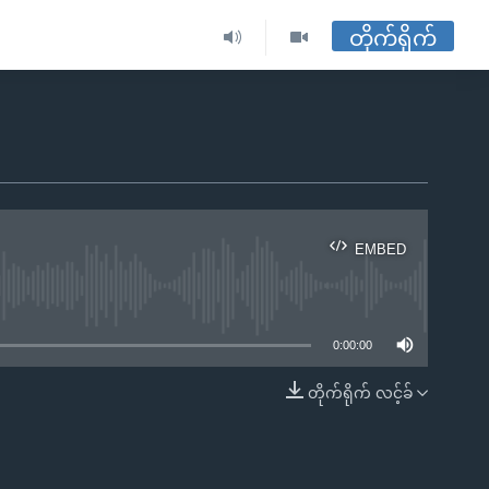
တိုက်ရိုက်
EMBED
ble
0:00:00
တိုက်ရိုက် လင့်ခ်
EMBED