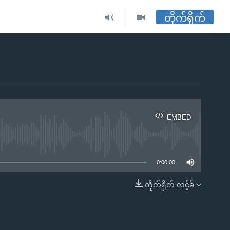
တိုက်ရိုက်
EMBED
ble
0:00:00
တိုက်ရိုက် လင့်ခ်
EMBED