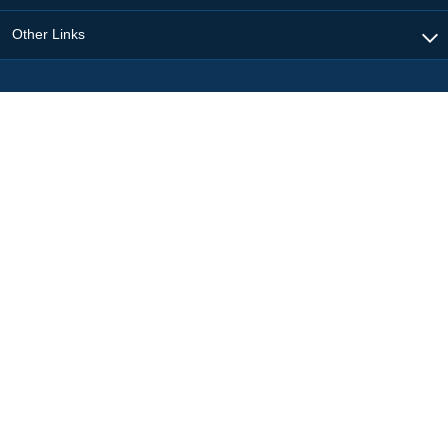
Other Links