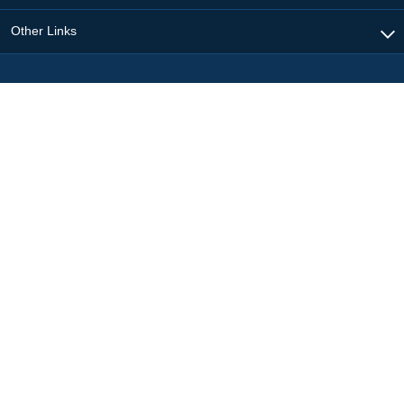
Other Links