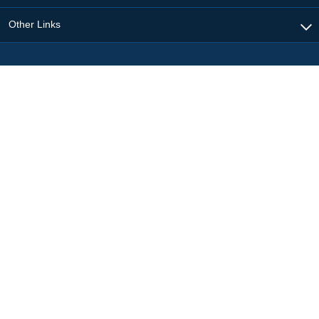
Other Links