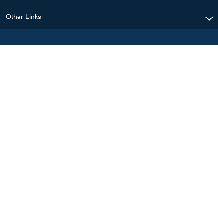
Other Links