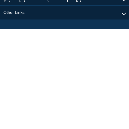
Other Links