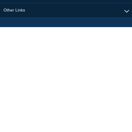
Other Links