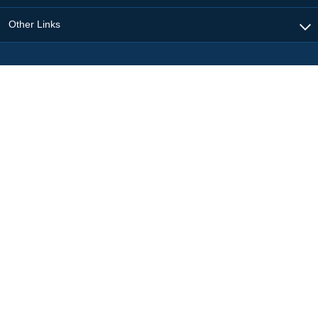
Other Links