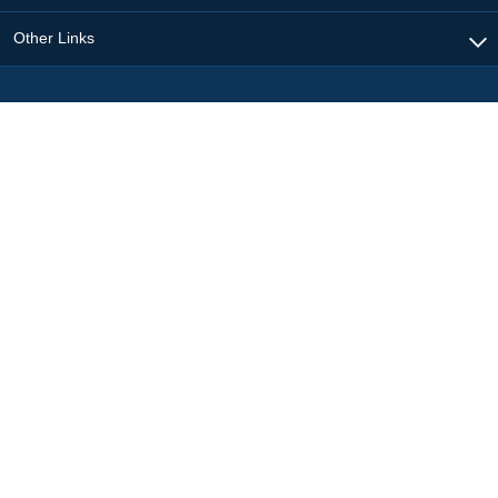
Other Links