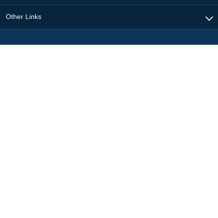
Other Links