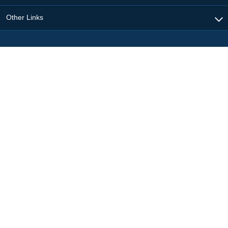
Other Links