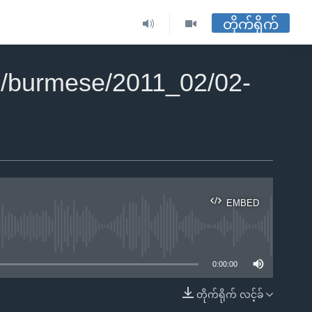
တိုက်ရိုက်
/burmese/2011_02/02-
EMBED
ble
0:00:00
တိုက်ရိုက် လင့်ခ်
EMBED