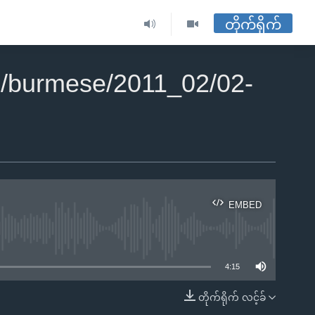
တိုက်ရိုက်
/burmese/2011_02/02-
EMBED
ble
4:15
တိုက်ရိုက် လင့်ခ်
EMBED