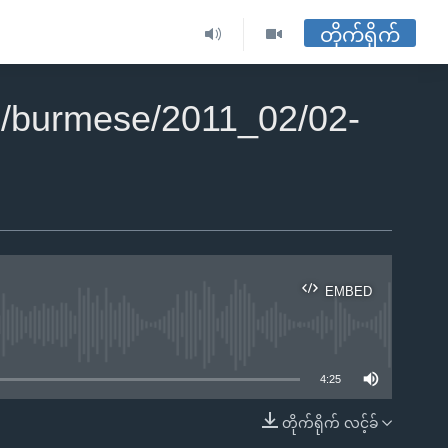
တိုက်ရိုက်
/burmese/2011_02/02-
EMBED
ble
4:25
တိုက်ရိုက် လင့်ခ်
EMBED