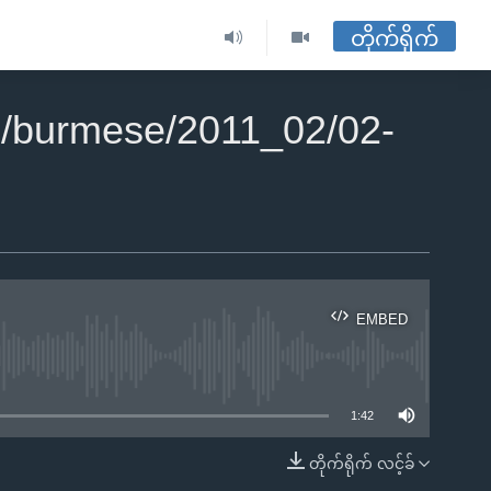
တိုက်ရိုက်
/burmese/2011_02/02-
EMBED
ble
1:42
တိုက်ရိုက် လင့်ခ်
EMBED