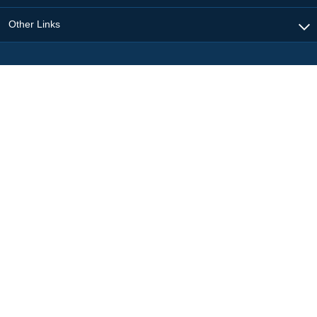
Other Links