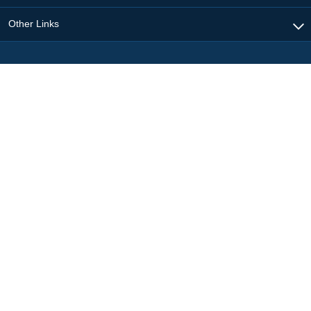
Other Links