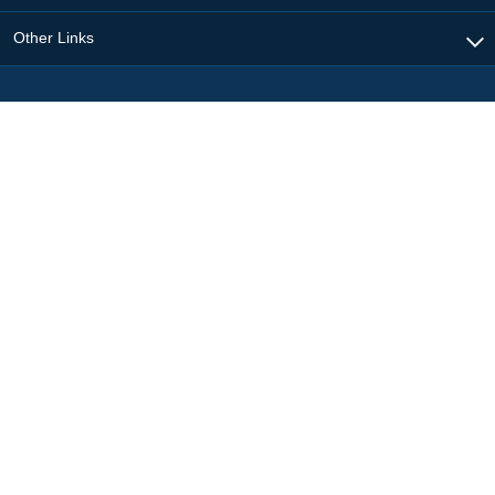
Other Links