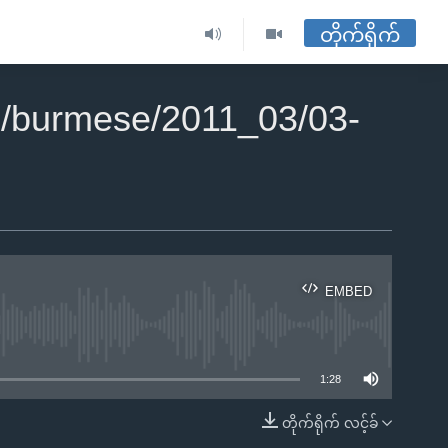
တိုက်ရိုက်
/burmese/2011_03/03-
EMBED
ble
1:28
တိုက်ရိုက် လင့်ခ်
EMBED