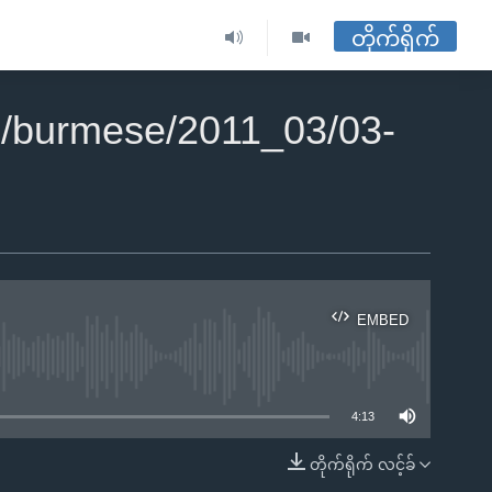
တိုက်ရိုက်
/burmese/2011_03/03-
EMBED
ble
4:13
တိုက်ရိုက် လင့်ခ်
EMBED