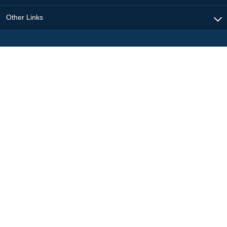
Other Links