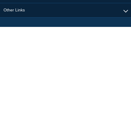
Other Links