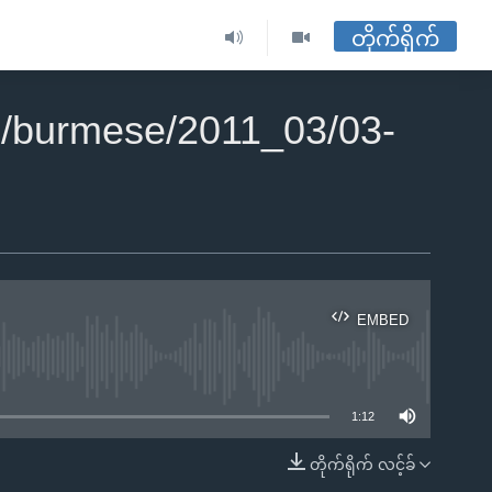
တိုက်ရိုက်
/burmese/2011_03/03-
EMBED
ble
1:12
တိုက်ရိုက် လင့်ခ်
EMBED