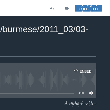
တိုက်ရိုက်
/burmese/2011_03/03-
EMBED
ble
4:58
တိုက်ရိုက် လင့်ခ်
EMBED