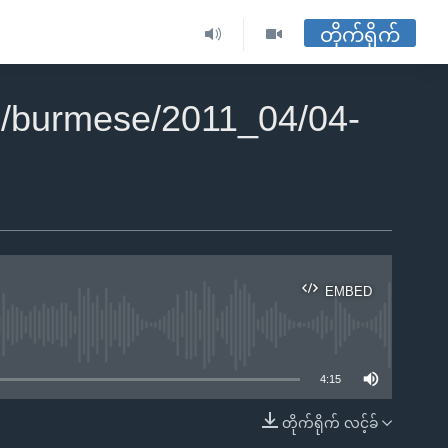
တိုက်ရိုက်
/burmese/2011_04/04-
EMBED
ble
4:15
တိုက်ရိုက် လင့်ခ်
EMBED