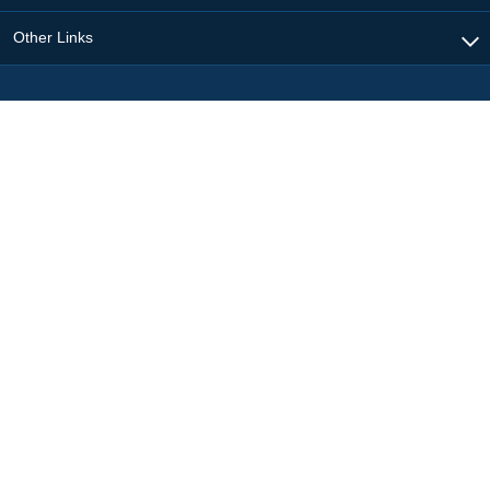
Other Links