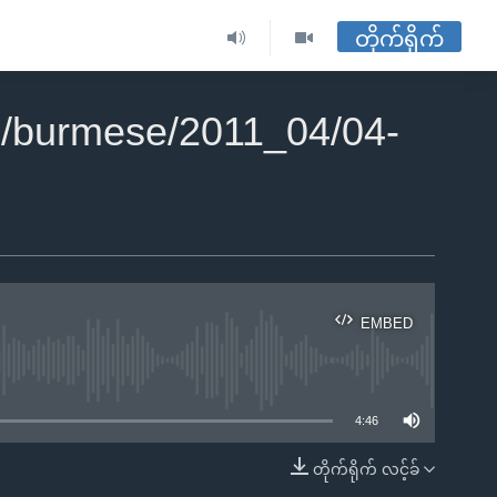
တိုက်ရိုက်
/burmese/2011_04/04-
EMBED
ble
4:46
တိုက်ရိုက် လင့်ခ်
EMBED