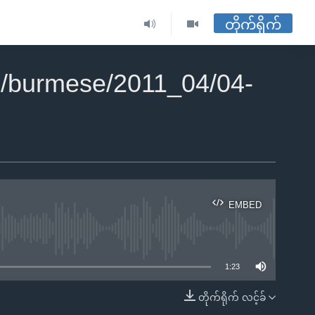
တိုက်ရိုက်
/burmese/2011_04/04-
EMBED
ble
1:23
တိုက်ရိုက် လင့်ခ်
EMBED