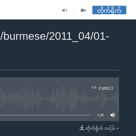
တိုက်ရိုက်
/burmese/2011_04/01-
EMBED
ble
1:28
တိုက်ရိုက် လင့်ခ်
EMBED