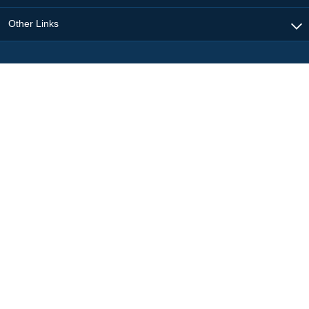
Other Links