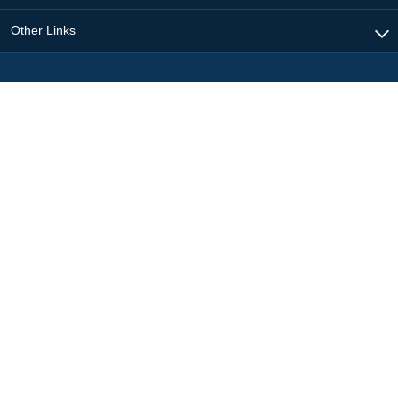
Other Links