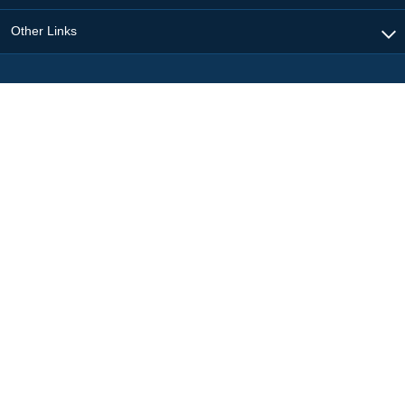
Other Links